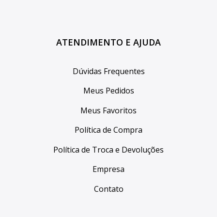
ATENDIMENTO E AJUDA
Dúvidas Frequentes
Meus Pedidos
Meus Favoritos
Política de Compra
Política de Troca e Devoluções
Empresa
Contato