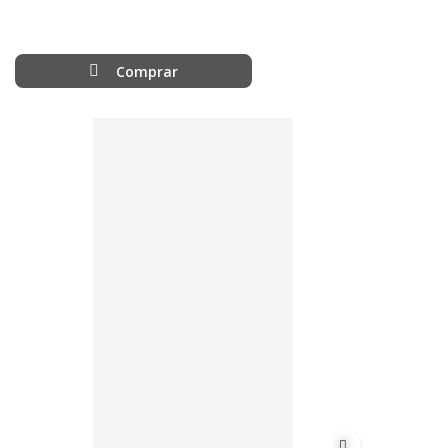
Comprar