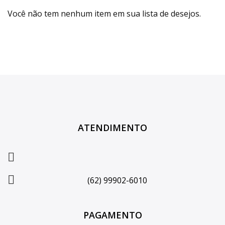
Você não tem nenhum item em sua lista de desejos.
ATENDIMENTO
(62) 99902-6010
PAGAMENTO