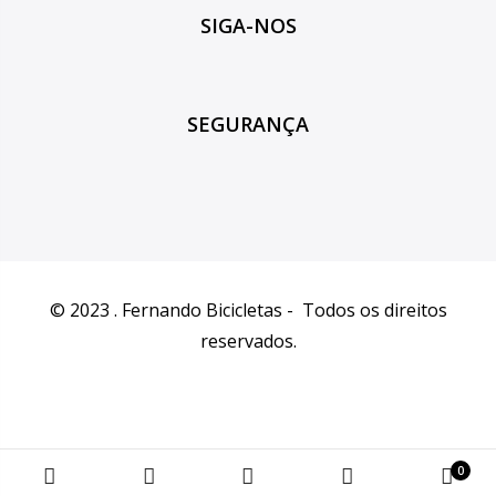
SIGA-NOS
SEGURANÇA
© 2023 . Fernando Bicicletas - Todos os direitos
reservados.
0